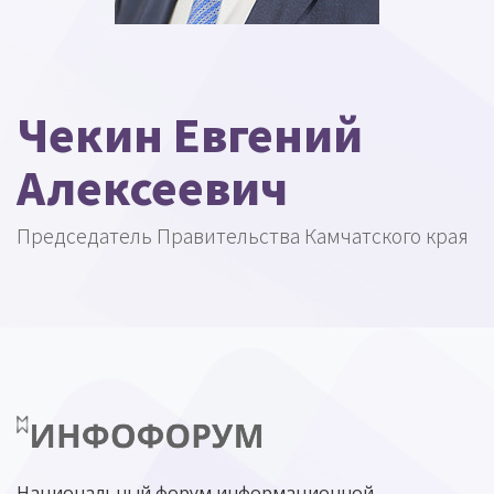
Чекин Евгений
Алексеевич
Председатель Правительства Камчатского края
Национальный форум информационной