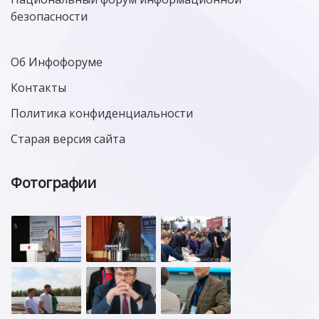
безопасности
Об Инфофоруме
Контакты
Политика конфиденциальности
Старая версия сайта
Фотографии