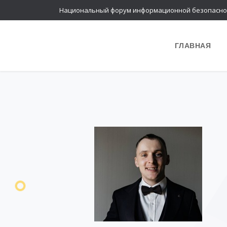
Национальный форум информационной безопасно
ГЛАВНАЯ