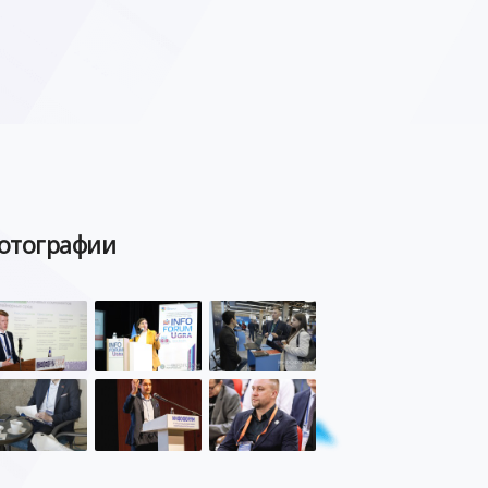
отографии