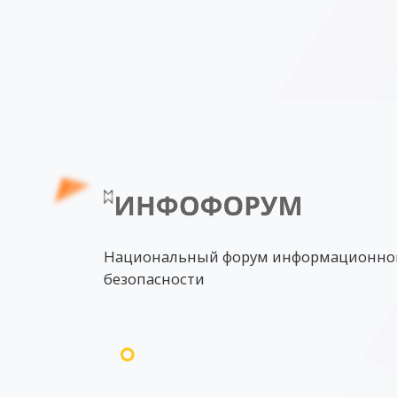
Национальный форум информационно
безопасности