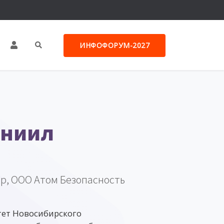
ИНФОФОРУМ-2027
аниил
op, ООО Атом Безопасность
ет Новосибирского