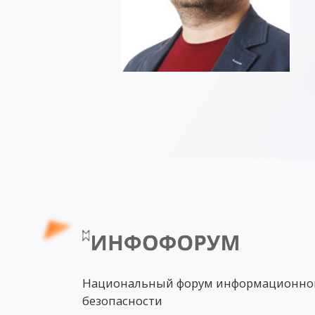
Национальный форум информационно
безопасности