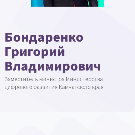
Бондаренко
Григорий
Владимирович
Заместитель министра Министерства
цифрового развития Камчатского края