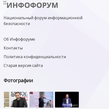
Национальный форум информационной
безопасности
Об Инфофоруме
Контакты
Политика конфиденциальности
Старая версия сайта
Фотографии