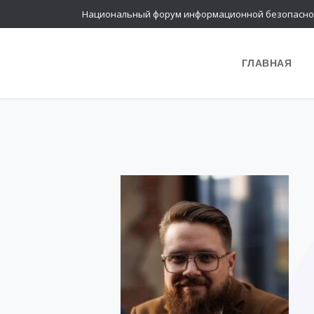
Национальный форум информационной безопасно
ГЛАВНАЯ