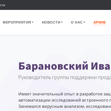
сти
МЕРОПРИЯТИЯ
НОВОСТИ
О НАС
АРХИВ
Барановский Ива
Руководитель группы поддержки прод
Имеет значительный опыт в разработке з
автоматизации исследований встроенного 
Занимался вирусным анализом, исследован