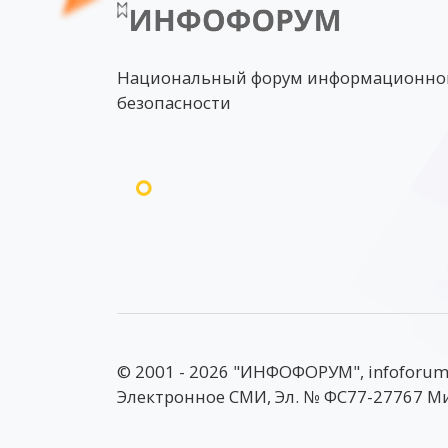
Национальный форум информационно
безопасности
© 2001 - 2026 "ИНФОФОРУМ", infoforum
Электронное СМИ, Эл. № ФС77-27767 М