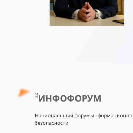
Национальный форум информационно
безопасности