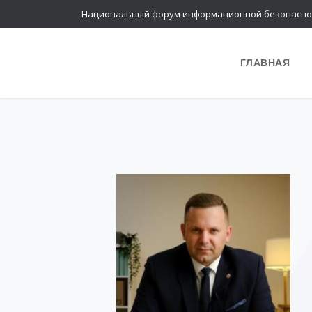
Национальный форум информационной безопасно
ГЛАВНАЯ