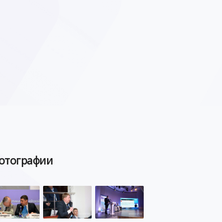
отографии