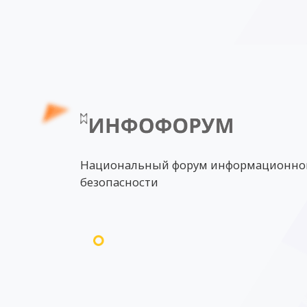
Национальный форум информационно
безопасности