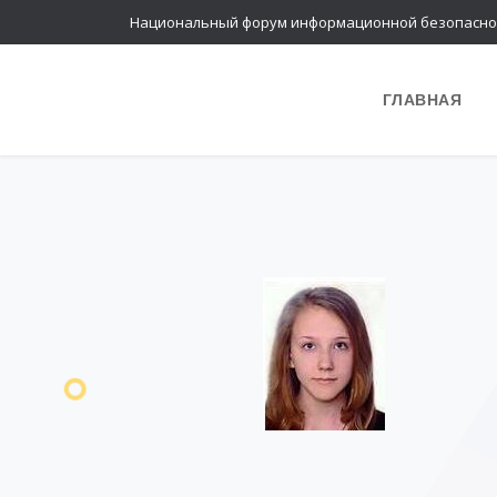
Национальный форум информационной безопасно
ГЛАВНАЯ