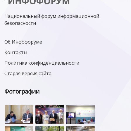
Национальный форум информационной
безопасности
Об Инфофоруме
Контакты
Политика конфиденциальности
Старая версия сайта
Фотографии