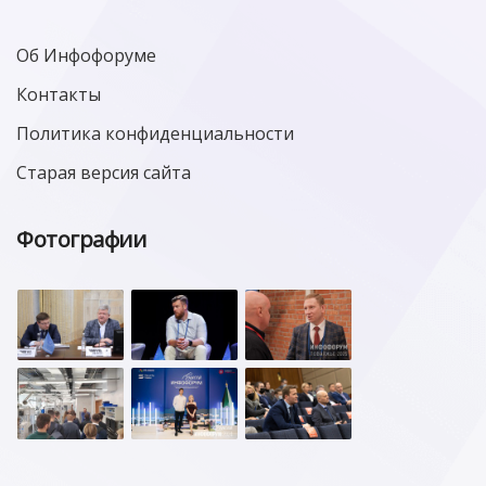
Об Инфофоруме
Контакты
Политика конфиденциальности
Старая версия сайта
Фотографии