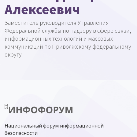
Алексеевич
Заместитель руководителя Управления
Федеральной службы по надзору в сфере связи,
информационных технологий и массовых
коммуникаций по Приволжскому федеральному
округу
Национальный форум информационной
безопасности