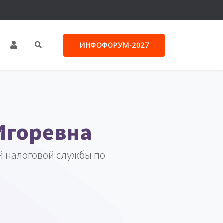
ИНФОФОРУМ-2027
Игоревна
 налоговой службы по