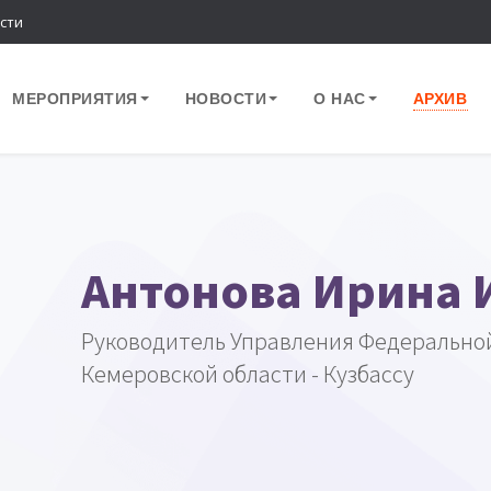
сти
МЕРОПРИЯТИЯ
НОВОСТИ
О НАС
АРХИВ
Антонова Ирина 
Руководитель Управления Федеральной
Кемеровской области - Кузбассу