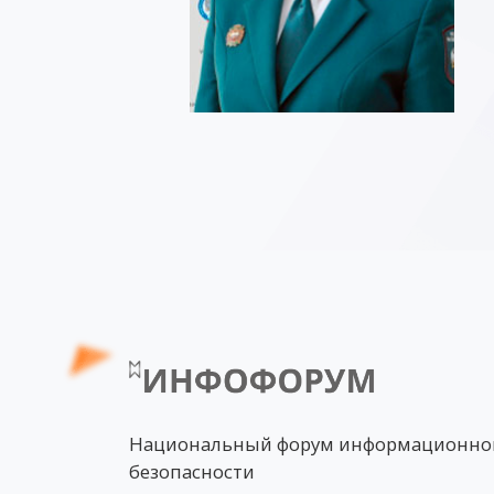
Национальный форум информационно
безопасности