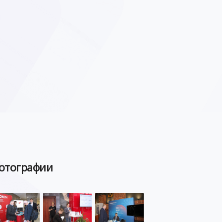
отографии