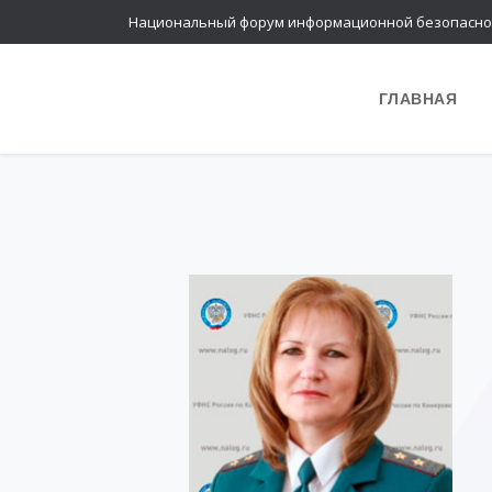
Национальный форум информационной безопасно
ГЛАВНАЯ