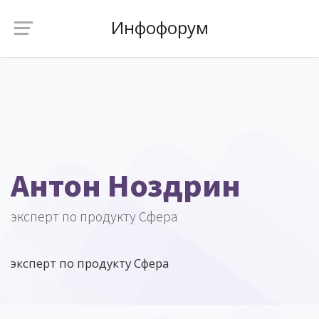
Инфофорум
Антон Ноздрин
эксперт по продукту Сфера
эксперт по продукту Сфера