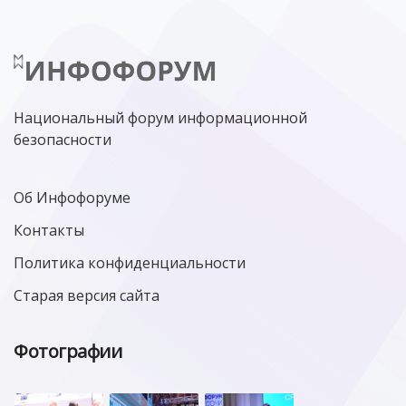
Национальный форум информационной
безопасности
Об Инфофоруме
Контакты
Политика конфиденциальности
Старая версия сайта
Фотографии