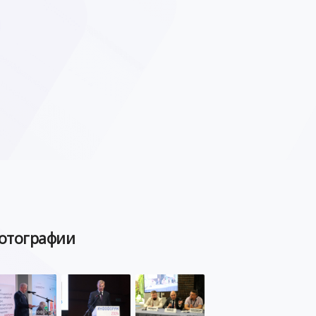
отографии