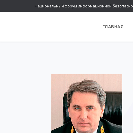
Национальный форум информационной безопасно
ГЛАВНАЯ