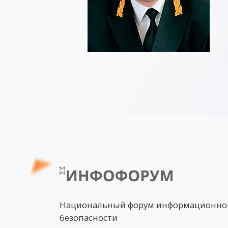
Национальный форум информационно
безопасности