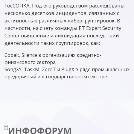
ГосСОПКА. Под его руководством расследованы
несколько десятков инцидентов, связанных с
активностью различных кибергруппировок. В
частности, на счету команды PT Expert Security
Center выявление и ликвидация последствий
деятельности таких группировок, как:
Cobalt, Silence в организациях кредитно-
финансового сектора;
SongXY, TaskM, ZeroT и PlugX в ряде промышленных
предприятий и в государственном секторе.