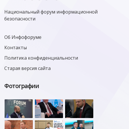
Национальный форум информационной
безопасности
Об Инфофоруме
Контакты
Политика конфиденциальности
Старая версия сайта
Фотографии