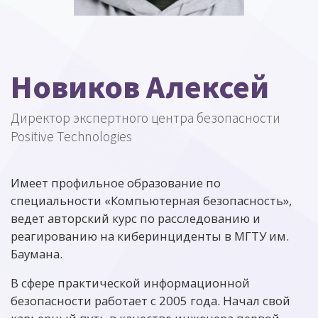
Новиков Алексей
Директор экспертного центра безопасности
Positive Technologies
Имеет профильное образование по
специальности «Компьютерная безопасность»,
ведет авторский курс по расследованию и
реагированию на киберинциденты в МГТУ им.
Баумана.
В сфере практической информационной
безопасности работает с 2005 года. Начал свой