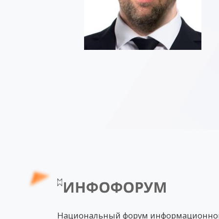
Национальный форум информационно