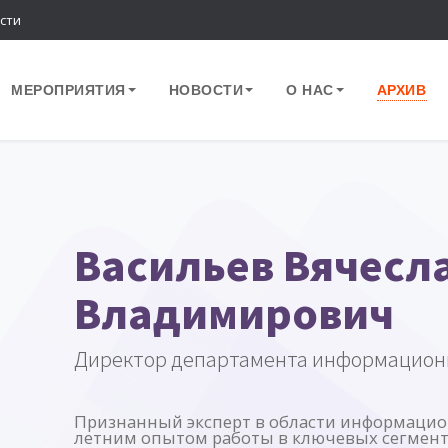
сти
МЕРОПРИЯТИЯ
НОВОСТИ
О НАС
АРХИВ
Васильев Вячесл
Владимирович
Директор департамента информацион
Признанный эксперт в области информацион
летним опытом работы в ключевых сегмент