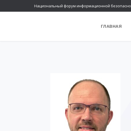
Национальный форум информационной безопасно
ГЛАВНАЯ