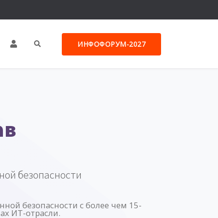
ИНФОФОРУМ-2027
ав
ной безопасности
ной безопасности с более чем 15-
ах ИТ-отрасли.