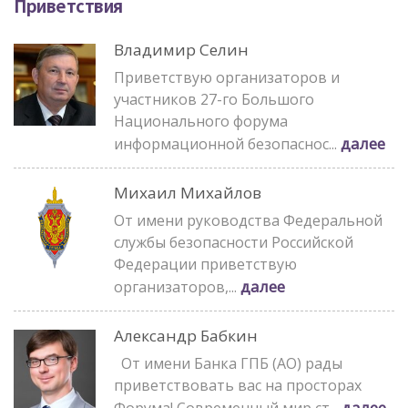
Приветствия
Владимир Селин
Приветствую организаторов и
участников 27-го Большого
Национального форума
далее
информационной безопаснос...
Михаил Михайлов
От имени руководства Федеральной
службы безопасности Российской
Федерации приветствую
далее
организаторов,...
Александр Бабкин
От имени Банка ГПБ (АО) рады
приветствовать вас на просторах
далее