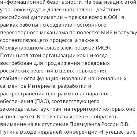
информационной безопасности. На реализацию этой
установки будут и далее направлены действия
российской дипломатии – прежде всего в ООН в
рамках работы по созданию постоянного
переговорного механизма по повестке МИБ и запуску
соответствующего процесса, а также в
Международном союзе электросвязи (МСЭ).
Потенциал этой организации как никогда
востребован для продвижения передовых
российских решений в целях повышения
стабильности функционирования национальных
сегментов Интернета, разработки и
распространения программно-аппаратного
обеспечения (ПАО), соответствующего
законодательству стран, на территории которых оно
используется. В этой связи хотел бы обратить
внимание на выступление Президента России В.В.
Путина в ходе недавней конференции «Путешествие