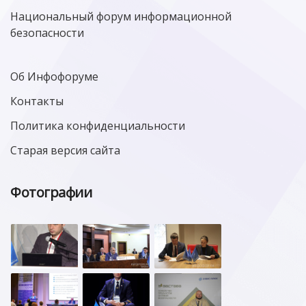
Национальный форум информационной
безопасности
Об Инфофоруме
Контакты
Политика конфиденциальности
Старая версия сайта
Фотографии