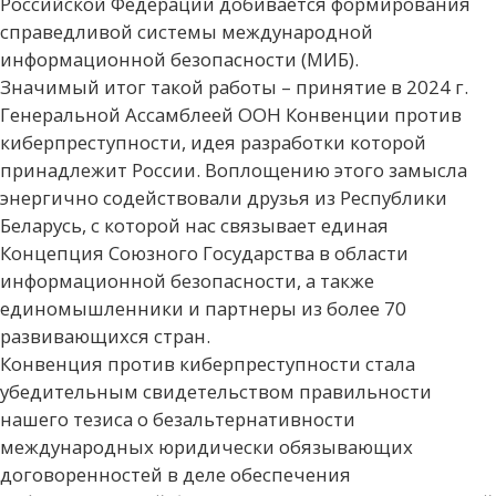
Российской Федерации добивается формирования
справедливой системы международной
информационной безопасности (МИБ).
Значимый итог такой работы – принятие в 2024 г.
Генеральной Ассамблеей ООН Конвенции против
киберпреступности, идея разработки которой
принадлежит России. Воплощению этого замысла
энергично содействовали друзья из Республики
Беларусь, с которой нас связывает единая
Концепция Союзного Государства в области
информационной безопасности, а также
единомышленники и партнеры из более 70
развивающихся стран.
Конвенция против киберпреступности стала
убедительным свидетельством правильности
нашего тезиса о безальтернативности
международных юридически обязывающих
договоренностей в деле обеспечения