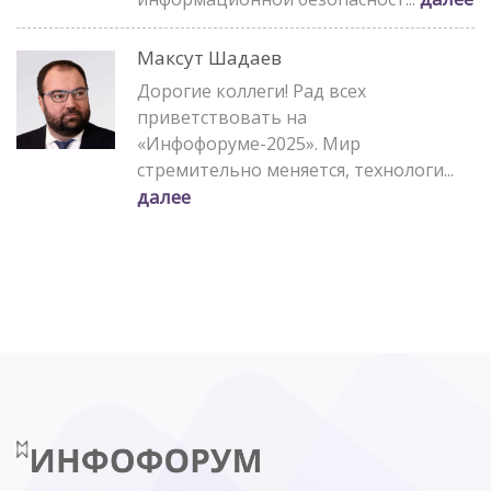
Максут Шадаев
Дорогие коллеги! Рад всех
приветствовать на
«Инфофоруме-2025». Мир
стремительно меняется, технологи...
далее