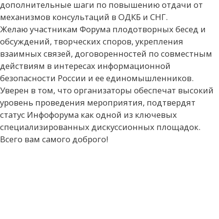
дополнительные шаги по повышению отдачи от
механизмов консультаций в ОДКБ и СНГ.
Желаю участникам Форума плодотворных бесед и
обсуждений, творческих споров, укрепления
взаимных связей, договоренностей по совместным
действиям в интересах информационной
безопасности России и ее единомышленников.
Уверен в том, что организаторы обеспечат высокий
уровень проведения мероприятия, подтвердят
статус Инфофорума как одной из ключевых
специализированных дискуссионных площадок.
Всего вам самого доброго!