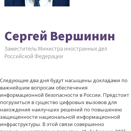
Сергей Вершинин
Заместитель Министра иностранных дел
Российской Федерации
Следующие два дня будут насыщены докладами по
важнейшим вопросам обеспечения
информационной безопасности в России. Предстоит
погрузиться в существо цифровых вызовов для
нахождения наилучших решений по повышению
защищенности национальной информационной
инфраструктуры. В этой связи совершенно