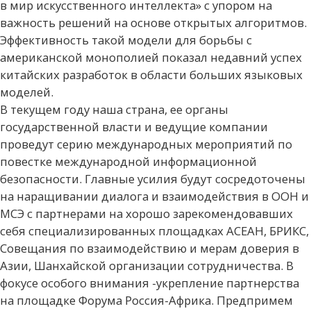
в мир искусственного интеллекта» с упором на
важность решений на основе открытых алгоритмов.
Эффективность такой модели для борьбы с
американской монополией показал недавний успех
китайских разработок в области больших языковых
моделей.
В текущем году наша страна, ее органы
государственной власти и ведущие компании
проведут серию международных мероприятий по
повестке международной информационной
безопасности. Главные усилия будут сосредоточены
на наращивании диалога и взаимодействия в ООН и
МСЭ с партнерами на хорошо зарекомендовавших
себя специализированных площадках АСЕАН, БРИКС,
Совещания по взаимодействию и мерам доверия в
Азии, Шанхайской организации сотрудничества. В
фокусе особого внимания -укрепление партнерства
на площадке Форума Россия-Африка. Предпримем