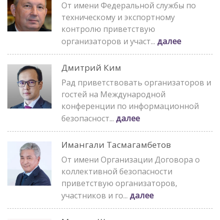
От имени Федеральной службы по
техническому и экспортному
контролю приветствую
далее
организаторов и участ...
Дмитрий Ким
Рад приветствовать организаторов и
гостей на Международной
конференции по информационной
далее
безопасност...
Имангали Тасмагамбетов
От имени Организации Договора о
коллективной безопасности
приветствую организаторов,
далее
участников и го...