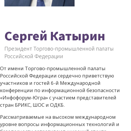
Сергей Катырин
Президент Торгово-промышленной палаты
Российской Федерации
От имени Торгово-промышленной палаты
Российской Федерации сердечно приветствую
участников и гостей 6-й Международной
конференции по информационной безопасности
«Инфофорум-Югра» с участием представителей
стран БРИКС, ШОС и ОДКБ.
Рассматриваемые на высоком международном
уровне вопросы информационных технологий и