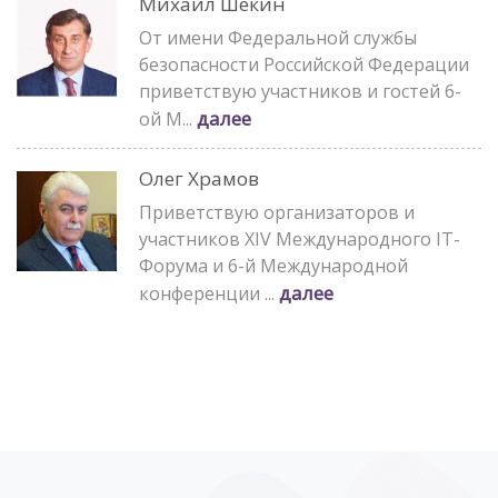
Михаил Шекин
От имени Федеральной службы
безопасности Российской Федерации
приветствую участников и гостей 6-
далее
ой М...
Олег Храмов
Приветствую организаторов и
участников XIV Международного IT-
Форума и 6-й Международной
далее
конференции ...