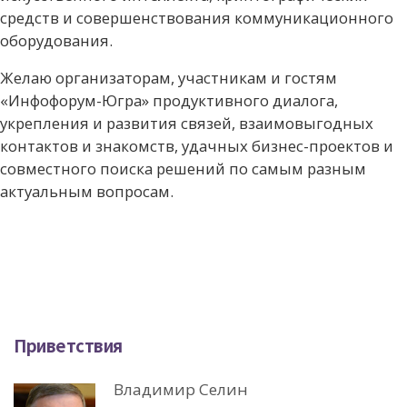
средств и совершенствования коммуникационного
оборудования.
Желаю организаторам, участникам и гостям
«Инфофорум-Югра» продуктивного диалога,
укрепления и развития связей, взаимовыгодных
контактов и знакомств, удачных бизнес-проектов и
совместного поиска решений по самым разным
актуальным вопросам.
Приветствия
Владимир Селин