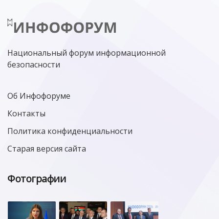
Национальный форум информационной
безопасности
Об Инфофоруме
Контакты
Политика конфиденциальности
Старая версия сайта
Фотографии