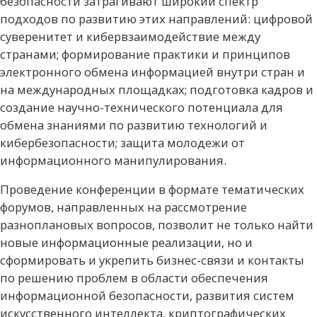
безопасности затрагивают широкий спектр
подходов по развитию этих направлений: цифровой
суверенитет и кибервзаимодействие между
странами; формирование практики и принципов
электронного обмена информацией внутри стран и
на международных площадках; подготовка кадров и
создание научно-технического потенциала для
обмена знаниями по развитию технологий и
кибербезопасности; защита молодежи от
информационного манипулирования.
Проведение конференции в формате тематических
форумов, направленных на рассмотрение
разноплановых вопросов, позволит не только найти
новые информационные реализации, но и
сформировать и укрепить бизнес-связи и контакты
по решению проблем в области обеспечения
информационной безопасности, развития систем
искусственного интеллекта, криптографических