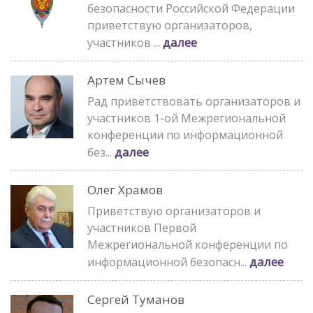
безопасности Российской Федерации
приветствую организаторов,
далее
участников ...
Артем Сычев
Рад приветствовать организаторов и
участников 1-ой Межрегиональной
конференции по информационной
далее
без...
Олег Храмов
Приветствую организаторов и
участников Первой
Межрегиональной конференции по
далее
информационной безопасн...
Сергей Туманов