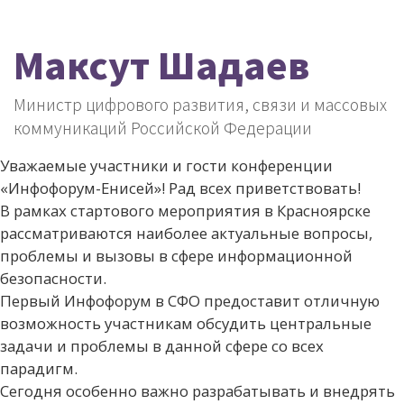
Максут Шадаев
Министр цифрового развития, связи и массовых
коммуникаций Российской Федерации
Уважаемые участники и гости конференции
«Инфофорум-Енисей»! Рад всех приветствовать!
В рамках стартового мероприятия в Красноярске
рассматриваются наиболее актуальные вопросы,
проблемы и вызовы в сфере информационной
безопасности.
Первый Инфофорум в СФО предоставит отличную
возможность участникам обсудить центральные
задачи и проблемы в данной сфере со всех
парадигм.
Сегодня особенно важно разрабатывать и внедрять