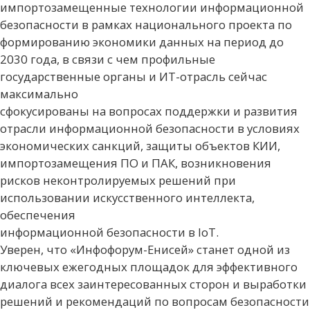
импортозамещенные технологии информационной
безопасности в рамках национального проекта по
формированию экономики данных на период до
2030 года, в связи с чем профильные
государственные органы и ИТ-отрасль сейчас
максимально
сфокусированы на вопросах поддержки и развития
отрасли информационной безопасности в условиях
экономических санкций, защиты объектов КИИ,
импортозамещения ПО и ПАК, возникновения
рисков неконтролируемых решений при
использовании искусственного интеллекта,
обеспечения
информационной безопасности в IoT.
Уверен, что «Инфофорум-Енисей» станет одной из
ключевых ежегодных площадок для эффективного
диалога всех заинтересованных сторон и выработки
решений и рекомендаций по вопросам безопасности