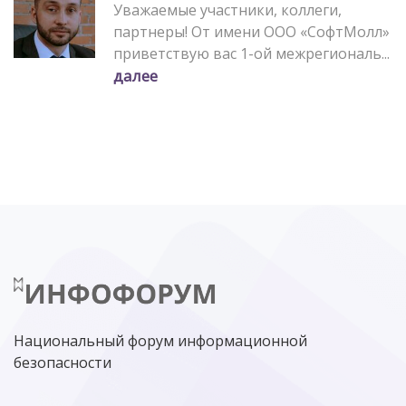
Уважаемые участники, коллеги,
партнеры! От имени ООО «СофтМолл»
приветствую вас 1-ой межрегиональ...
далее
Национальный форум информационной
безопасности