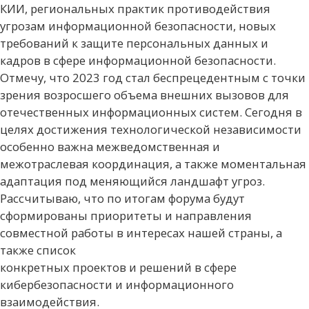
КИИ, региональных практик противодействия
угрозам информационной безопасности, новых
требований к защите персональных данных и
кадров в сфере информационной безопасности.
Отмечу, что 2023 год стал беспрецедентным с точки
зрения возросшего объема внешних вызовов для
отечественных информационных систем. Сегодня в
целях достижения технологической независимости
особенно важна межведомственная и
межотраслевая координация, а также моментальная
адаптация под меняющийся ландшафт угроз.
Рассчитываю, что по итогам форума будут
сформированы приоритеты и направления
совместной работы в интересах нашей страны, а
также список
конкретных проектов и решений в сфере
кибербезопасности и информационного
взаимодействия.