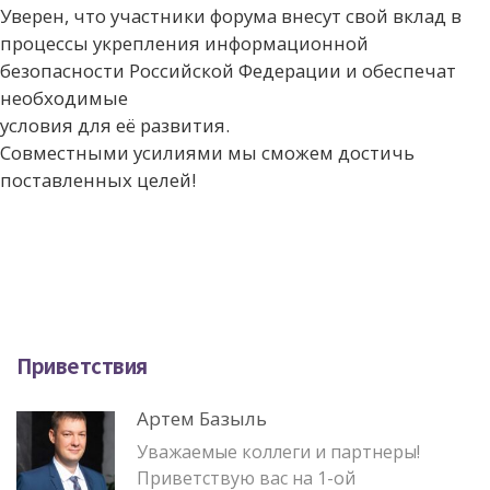
Уверен, что участники форума внесут свой вклад в
процессы укрепления информационной
безопасности Российской Федерации и обеспечат
необходимые
условия для её развития.
Совместными усилиями мы сможем достичь
поставленных целей!
Приветствия
Артем Базыль
Уважаемые коллеги и партнеры!
Приветствую вас на 1-ой