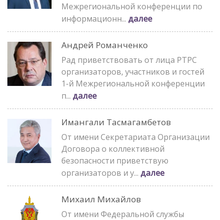
Межрегиональной конференции по
далее
информационн...
Андрей Романченко
Рад приветствовать от лица РТРС
организаторов, участников и гостей
1-й Межрегиональной конференции
далее
п...
Имангали Тасмагамбетов
От имени Секретариата Организации
Договора о коллективной
безопасности приветствую
далее
организаторов и у...
Михаил Михайлов
От имени Федеральной службы