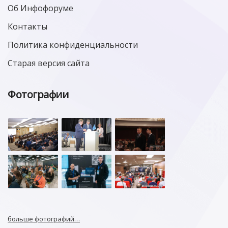
Об Инфофоруме
Контакты
Политика конфиденциальности
Старая версия сайта
Фотографии
больше фотографий…