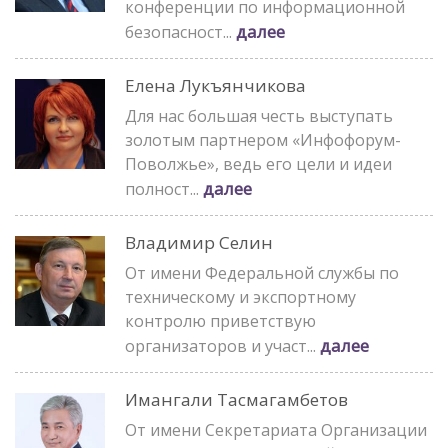
конференции по информационной
далее
безопасност...
Елена Лукъянчикова
Для нас большая честь выступать
золотым партнером «Инфофорум-
Поволжье», ведь его цели и идеи
далее
полност...
Владимир Селин
От имени Федеральной службы по
техническому и экспортному
контролю приветствую
далее
организаторов и участ...
Имангали Тасмагамбетов
От имени Секретариата Организации