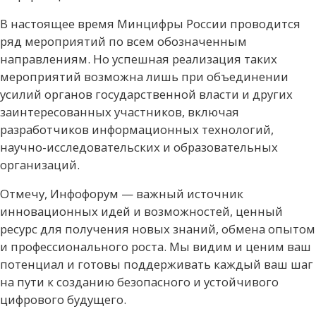
В настоящее время Минцифры России проводится
ряд мероприятий по всем обозначенным
направлениям. Но успешная реализация таких
мероприятий возможна лишь при объединении
усилий органов государственной власти и других
заинтересованных участников, включая
разработчиков информационных технологий,
научно-исследовательских и образовательных
организаций.
Отмечу, Инфофорум — важный источник
инновационных идей и возможностей, ценный
ресурс для получения новых знаний, обмена опытом
и профессионального роста. Мы видим и ценим ваш
потенциал и готовы поддерживать каждый ваш шаг
на пути к созданию безопасного и устойчивого
цифрового будущего.