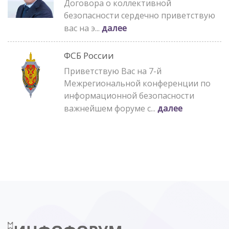
Договора о коллективной
безопасности сердечно приветствую
далее
вас на э...
ФСБ России
Приветствую Вас на 7-й
Межрегиональной конференции по
информационной безопасности
далее
важнейшем форуме с...