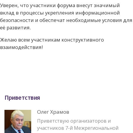
Уверен, что участники форума внесут значимый
вклад в процессы укрепления информационной
безопасности и обеспечат необходимые условия для
её развития.
Желаю всем участникам конструктивного
взаимодействия!
Приветствия
Олег Храмов
Приветствую организаторов и
участников 7-й Межрегиональной