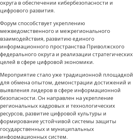
округа в обеспечении кибербезопасности и
цифрового развития.
Форум способствует укреплению
межведомственного и межрегионального
взаимодействия, развитию единого
информационного пространства Приволжского
федерального округа и реализации стратегических
целей в сфере цифровой экономики.
Мероприятие стало уже традиционной площадкой
для обмена опытом, демонстрации достижений и
выявления лидеров в сфере информационной
безопасности. Он направлен на укрепление
региональных кадровых и технологических
ресурсов, развитие цифровой культуры и
формирование устойчивой системы защиты
государственных и муниципальных
информационных систем.