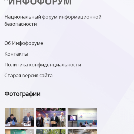
Национальный форум информационной
безопасности
Об Инфофоруме
Контакты
Политика конфиденциальности
Старая версия сайта
Фотографии