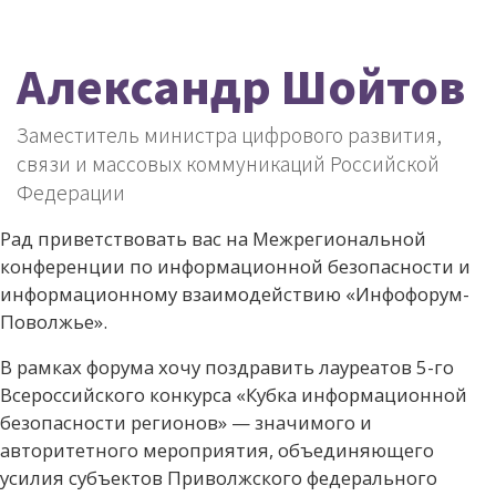
Александр Шойтов
Заместитель министра цифрового развития,
связи и массовых коммуникаций Российской
Федерации
Рад приветствовать вас на Межрегиональной
конференции по информационной безопасности и
информационному взаимодействию «Инфофорум-
Поволжье».
В рамках форума хочу поздравить лауреатов 5-го
Всероссийского конкурса «Кубка информационной
безопасности регионов» — значимого и
авторитетного мероприятия, объединяющего
усилия субъектов Приволжского федерального