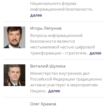
Национального форума
информационной безопасности...
далее
Игорь Ляпунов
Вопросы информационной
безопасности являются
неотъемлемой частью цифровой
далее
трансформации – стратегиче...
Виталий Шулика
Министерство внутренних дел
Российской Федерации традиционно
активно участвует в мероприятиях
далее
Национ...
Олег Храмов