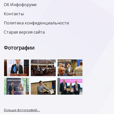
Об Инфофоруме
Контакты
Политика конфиденциальности
Старая версия сайта
Фотографии
больше фотографий…