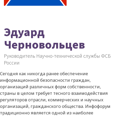
Эдуард
Черновольцев
Руководитель Научно-технической службы ФСБ
России
Сегодня как никогда ранее обеспечение
информационной безопасности граждан,
организаций различных форм собственности,
страны в целом требует тесного взаимодействия
регуляторов отрасли, коммерческих и научных
организаций, гражданского общества. Инфофорум
традиционно является одной из наиболее