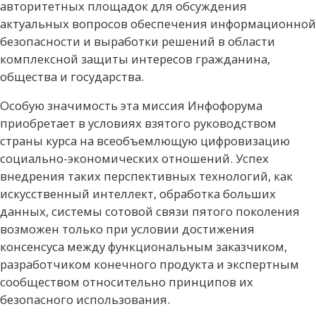
авторитетных площадок для обсуждения
актуальных вопросов обеспечения информационной
безопасности и выработки решений в области
комплексной защиты интересов гражданина,
общества и государства.
Особую значимость эта миссия Инфофорума
приобретает в условиях взятого руководством
страны курса на всеобъемлющую цифровизацию
социально-экономических отношений. Успех
внедрения таких перспективных технологий, как
искусственный интеллект, обработка больших
данных, системы сотовой связи пятого поколения
возможен только при условии достижения
консенсуса между функциональным заказчиком,
разработчиком конечного продукта и экспертным
сообществом относительно принципов их
безопасного использования.