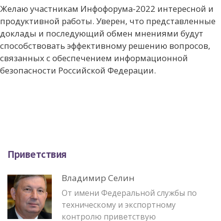
Желаю участникам Инфофорума-2022 интересной и
продуктивной работы. Уверен, что представленные
доклады и последующий обмен мнениями будут
способствовать эффективному решению вопросов,
связанных с обеспечением информационной
безопасности Российской Федерации.
Приветствия
Владимир Селин
От имени Федеральной службы по
техническому и экспортному
контролю приветствую