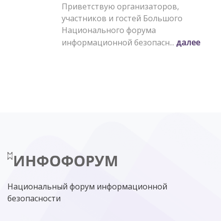
Приветствую организаторов,
участников и гостей Большого
Национального форума
далее
информационной безопасн...
Национальный форум информационной
безопасности